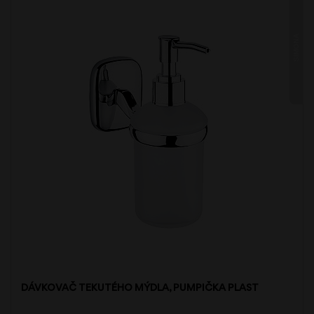
SIMONA
DÁVKOVAČ TEKUTÉHO MÝDLA, PUMPIČKA PLAST