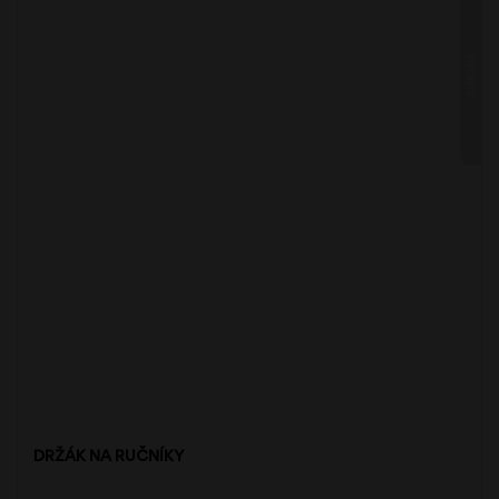
SIMONA
DRŽÁK NA RUČNÍKY