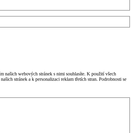
m našich webových stránek s nimi souhlasíte. K použití všech
šich stránek a k personalizaci reklam třetích stran. Podrobnosti se