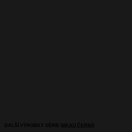
DALŠÍ VÝROBKY SÉRIE
NIKAU ČERNÁ