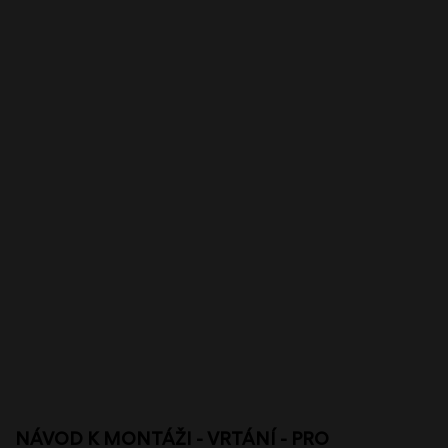
NÁVOD K MONTÁŽI - VRTÁNÍ - PRO