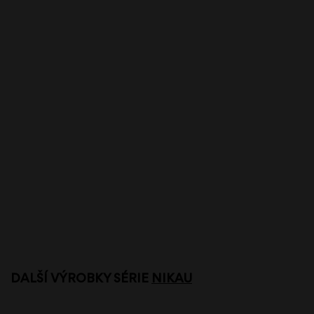
DALŠÍ VÝROBKY SÉRIE
NIKAU