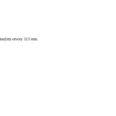
rtanými otvory 113 mm.