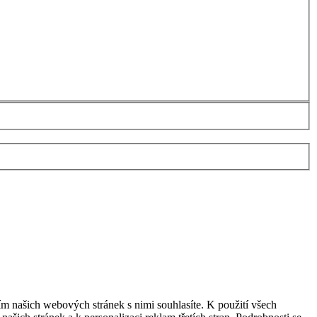
m našich webových stránek s nimi souhlasíte. K použití všech