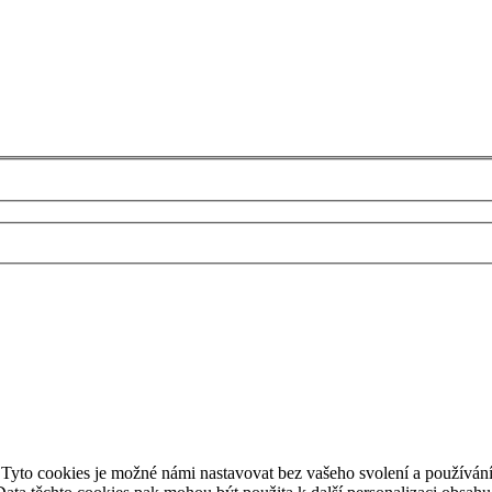
Tyto cookies je možné námi nastavovat bez vašeho svolení a používání