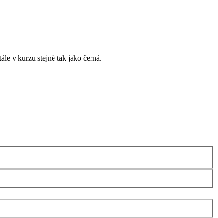
ále v kurzu stejně tak jako černá.